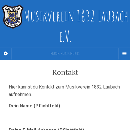
Musikverein 1832 Laubach
e.V.
MUSIK. MUSIK. MUSIK.
Kontakt
Hier kannst du Kontakt zum Musikverein 1832 Laubach
aufnehmen.
Dein Name (Pflichtfeld)