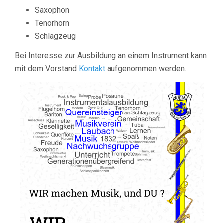
Saxophon
Tenorhorn
Schlagzeug
Bei Interesse zur Ausbildung an einem Instrument kann
mit dem Vorstand
Kontakt
aufgenommen werden.