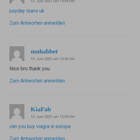
13. Juni 2021 um 13:49 Uhr
payday loans uk
Zum Antworten anmelden
muhabbet
13. Juni 2021 um 12:26 Uhr
Nice bro thank you.
Zum Antworten anmelden
KiaFab
13. Juni 2021 um 12:09 Uhr
can you buy viagra in europe
Zum Antworten anmelden