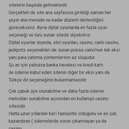
sitelerin başında gelmektedir.
Gerçekten de site ana sayfasına girildiği zaman her
şeyin ana menüde ne kadar düzenli derlendiğini
göreceksiniz. Ayrıa dijital oyunlarda en fazla oyun
seçeneği ve türü sunan sitedir diyebiliriz.
Dijital oyunlar dışında, slot oyunları, casino, canlı casino,
jackpots seçenekleri de sunan praise caino’nun tek eksi
yanı para yatırma yöntemlerinin az oluşudur.
Şu an için yalnızca banka havalesi ve kredi kartı
ile ödeme kabul eden sitenin diğer bir eksi yanı da
Türkçe dil seçeneğinin bulunmamasıdır.
Çok çabuk üye olunabilme ve daha fazla ödeme
metodları sunabilme açısından en kullanışlı casino
sitesidir.
Hatta uzun yıllardan beri faaliyette olduğunu ve en çok
kazandıran ( ödemelerde sorun çıkarmayan ya da
casino