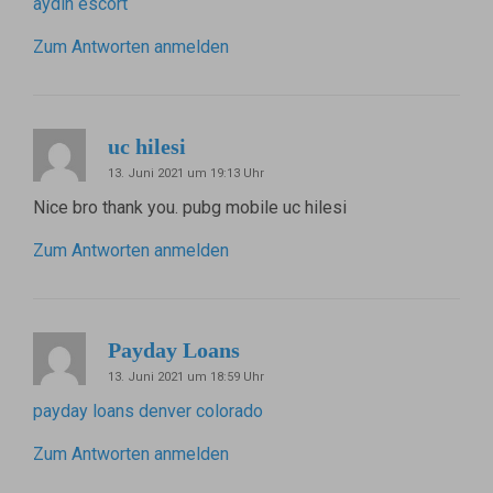
aydın escort
Zum Antworten anmelden
uc hilesi
13. Juni 2021 um 19:13 Uhr
Nice bro thank you. pubg mobile uc hilesi
Zum Antworten anmelden
Payday Loans
13. Juni 2021 um 18:59 Uhr
payday loans denver colorado
Zum Antworten anmelden