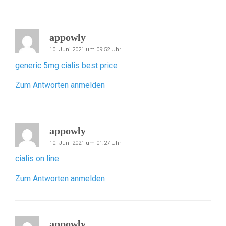
appowly
10. Juni 2021 um 09:52 Uhr
generic 5mg cialis best price
Zum Antworten anmelden
appowly
10. Juni 2021 um 01:27 Uhr
cialis on line
Zum Antworten anmelden
appowly