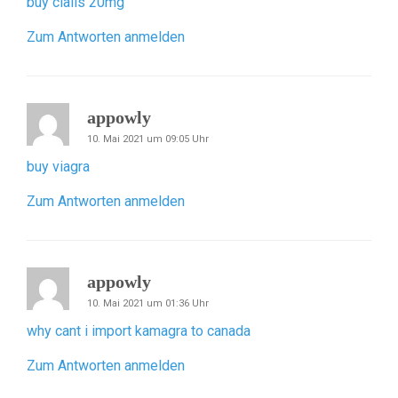
buy cialis 20mg
Zum Antworten anmelden
appowly
10. Mai 2021 um 09:05 Uhr
buy viagra
Zum Antworten anmelden
appowly
10. Mai 2021 um 01:36 Uhr
why cant i import kamagra to canada
Zum Antworten anmelden