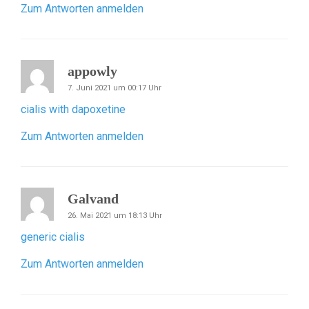
Zum Antworten anmelden
appowly
7. Juni 2021 um 00:17 Uhr
cialis with dapoxetine
Zum Antworten anmelden
Galvand
26. Mai 2021 um 18:13 Uhr
generic cialis
Zum Antworten anmelden