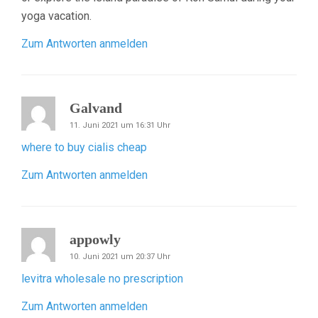
yoga vacation.
Zum Antworten anmelden
Galvand
11. Juni 2021 um 16:31 Uhr
where to buy cialis cheap
Zum Antworten anmelden
appowly
10. Juni 2021 um 20:37 Uhr
levitra wholesale no prescription
Zum Antworten anmelden