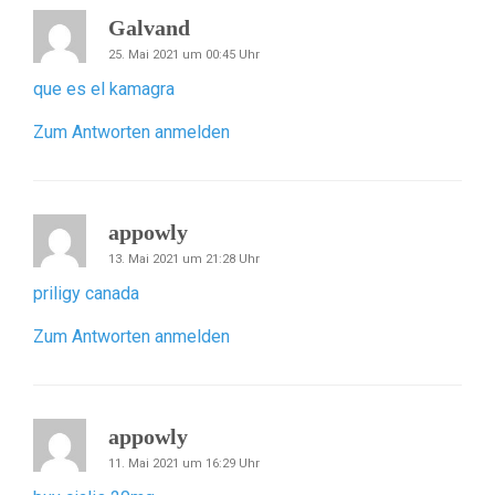
Galvand
25. Mai 2021 um 00:45 Uhr
que es el kamagra
Zum Antworten anmelden
appowly
13. Mai 2021 um 21:28 Uhr
priligy canada
Zum Antworten anmelden
appowly
11. Mai 2021 um 16:29 Uhr