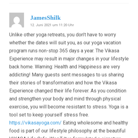
JamesShilk
12. Juni 2021 um 11:20 Uhr
Unlike other yoga retreats, you don’t have to worry
whether the dates will suit you, as our yoga vacation
program runs non-stop 365 days a year. The Vikasa
Experience may result in major changes in your lifestyle
back home. Warning: Health and Happiness are very
addicting! Many guests sent messages to us sharing
their stories of transformation and how the Vikasa
Experience changed their life forever. As you condition
and strengthen your body and mind through physical
exercise, you will become resistant to stress. Yoga is a
tool set to keep yourself stress free.
https://vikasayoga.com/
Eating wholesome and healthy
food is part of our lifestyle philosophy at the beautiful