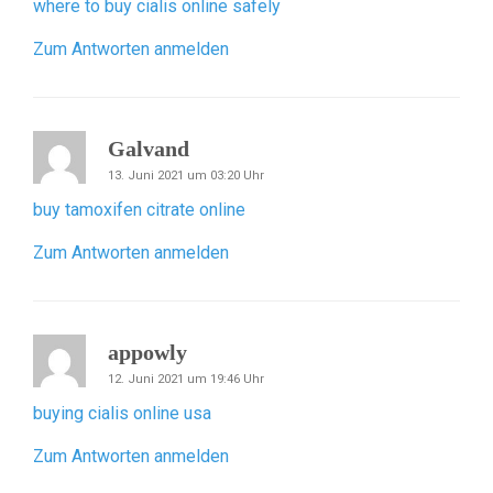
where to buy cialis online safely
Zum Antworten anmelden
Galvand
13. Juni 2021 um 03:20 Uhr
buy tamoxifen citrate online
Zum Antworten anmelden
appowly
12. Juni 2021 um 19:46 Uhr
buying cialis online usa
Zum Antworten anmelden