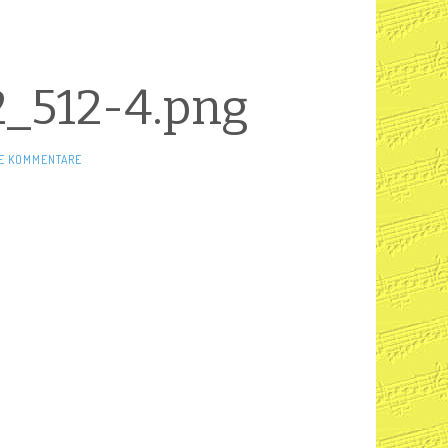
2_512-4.png
E KOMMENTARE